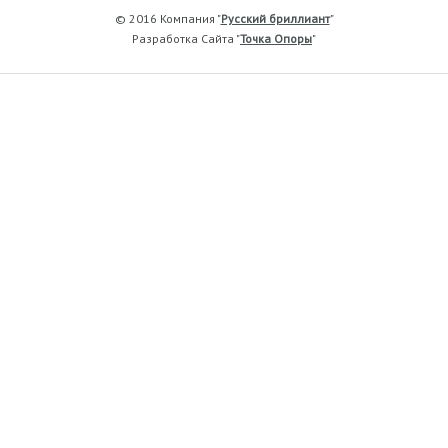
© 2016 Компания "
Русский бриллиант
"
Разработка Сайта "
Точка Опоры
"