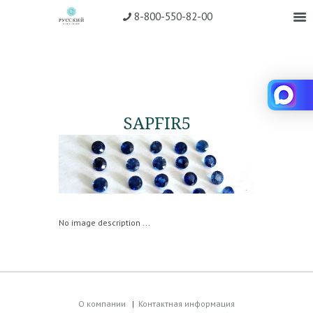
8-800-550-82-00
SAPFIR5
No image description ...
О компании
Контактная информация