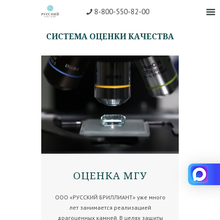
8-800-550-82-00
СИСТЕМА ОЦЕНКИ КАЧЕСТВА
ОЦЕНКА МГУ
ООО «РУССКИЙ БРИЛЛИАНТ» уже много
лет занимается реализацией
драгоценных камней. В целях защиты