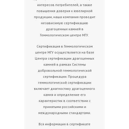
интересов потребителей, а также
повышения доверия к ювелирной
продукции, наша компания проводит
независимую сертификацию
драгоценных камней в
Геммологическом центре МГУ.
Сертификация в Геммологическом
центре МГУ осуществляется на базе
Центра сертификации драгоценных
камней в рамках Системы
добровольной геммологической
сертификации. Процедура
геммологической сертификации
включает диагностику драгоценного
камня и определение его
характеристик в соответствии с
принятыми российскими и
международными стандартами.
Вся информация в сертификате