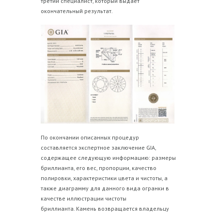
третий специалист, который выдает
окончательный результат.
По окончании описанных процедур
составляется экспертное заключение GIA,
содержащее следующую информацию: размеры
бриллианта, его вес, пропорции, качество
полировки, характеристики цвета и чистоты, а
также диаграмму для данного вида огранки в
качестве иллюстрации чистоты
бриллианта. Камень возвращается владельцу