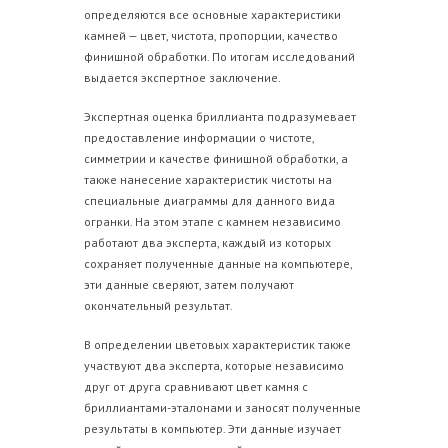
определяются все основные характеристики
камней — цвет, чистота, пропорции, качество
финишной обработки. По итогам исследований
выдается экспертное заключение.
Экспертная оценка бриллианта подразумевает
предоставление информации о чистоте,
симметрии и качестве финишной обработки, а
также нанесение характеристик чистоты на
специальные диаграммы для данного вида
огранки. На этом этапе с камнем независимо
работают два эксперта, каждый из которых
сохраняет полученные данные на компьютере,
эти данные сверяют, затем получают
окончательный результат.
В определении цветовых характеристик также
участвуют два эксперта, которые независимо
друг от друга сравнивают цвет камня с
бриллиантами-эталонами и заносят полученные
результаты в компьютер. Эти данные изучает