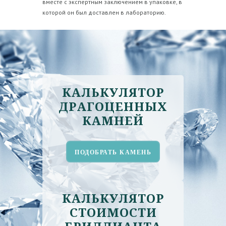
вместе с экспертным заключением в упаковке, в
которой он был доставлен в лабораторию.
КАЛЬКУЛЯТОР
ДРАГОЦЕННЫХ
КАМНЕЙ
ПОДОБРАТЬ КАМЕНЬ
КАЛЬКУЛЯТОР
СТОИМОСТИ