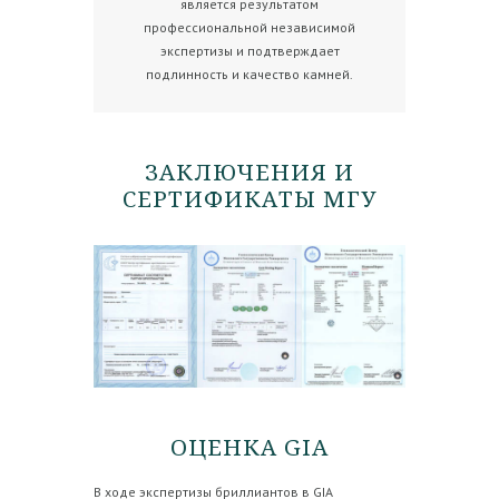
является результатом
профессиональной независимой
экспертизы и подтверждает
подлинность и качество камней.
ЗАКЛЮЧЕНИЯ И
СЕРТИФИКАТЫ МГУ
ОЦЕНКА GIA
В ходе экспертизы бриллиантов в GIA