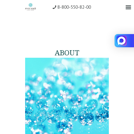
8-800-550-82-00
ABOUT