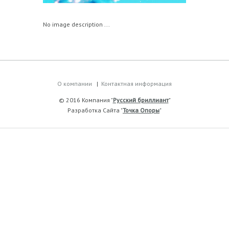
No image description ...
О компании
Контактная информация
© 2016 Компания "
Русский бриллиант
"
Разработка Сайта "
Точка Опоры
"